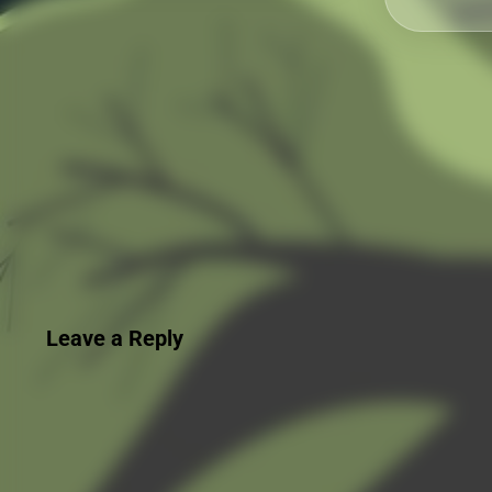
Leave a Reply