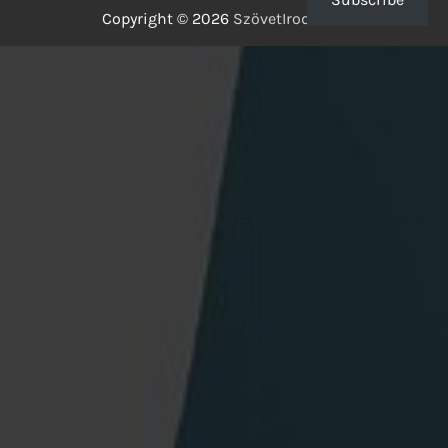
Copyright © 2026
SzövetIrodalom