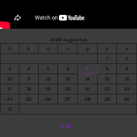
2026. augusztus
h
K
s
c
p
s
v
1
2
3
4
5
6
7
8
9
10
11
12
13
14
15
16
17
18
19
20
21
22
23
24
25
26
27
28
29
30
31
« júl