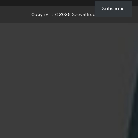
Subscribe
Copyright © 2026
SzövetIrodalom