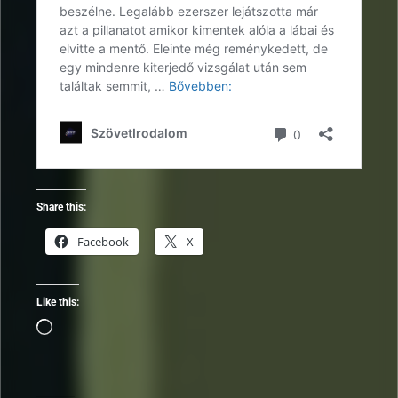
Share this:
Facebook
X
Like this:
Loading…