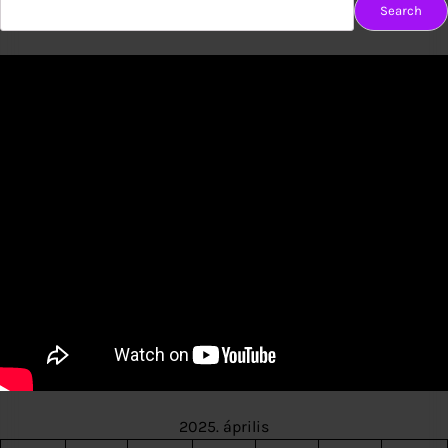
Search
2025. április