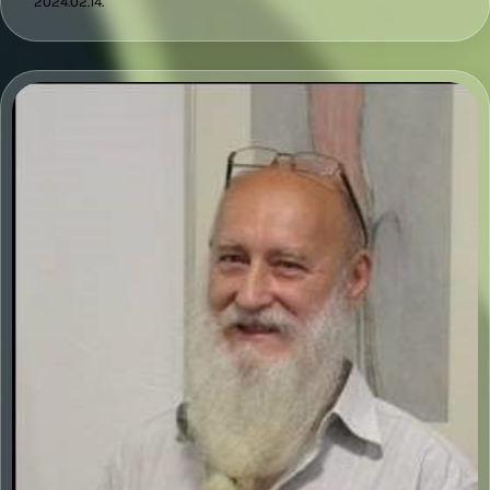
2024.02.14.