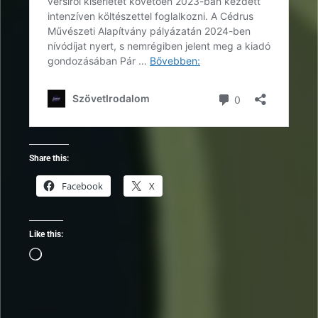
Share this:
Facebook
X
Like this:
Loading…