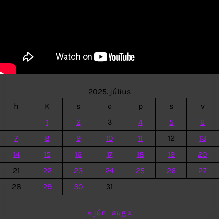
2025. július
h
K
s
c
p
s
v
1
2
3
4
5
6
7
8
9
10
11
12
13
14
15
16
17
18
19
20
21
22
23
24
25
26
27
28
29
30
31
« jún
aug »