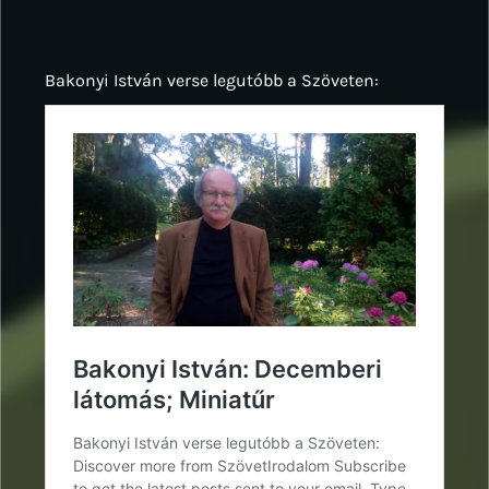
Bakonyi István verse legutóbb a Szöveten: