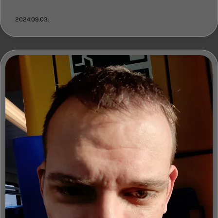
2024.09.03.