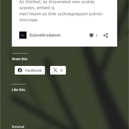
Share this:
Facebook
X
Like this:
Related