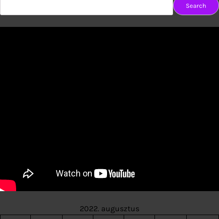
Search
2022. augusztus