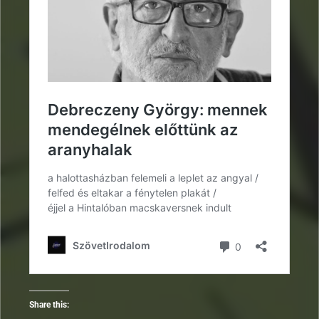
Share this: