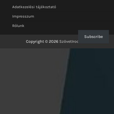
Adatkezelési tájékoztató
Impresszum
Rólunk
Subscribe
Copyright © 2026
SzövetIrodalom