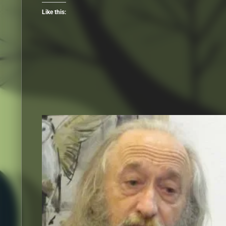
Like this: