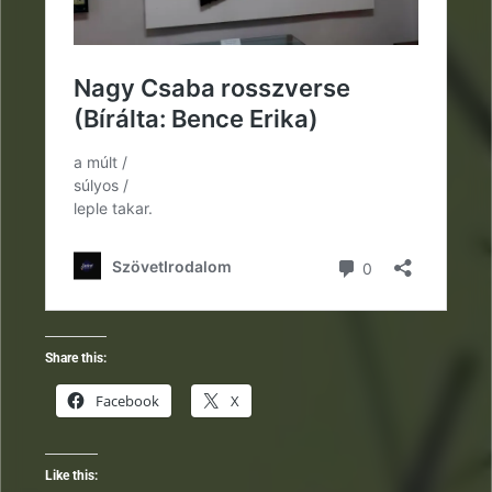
Share this:
Facebook
X
Like this: