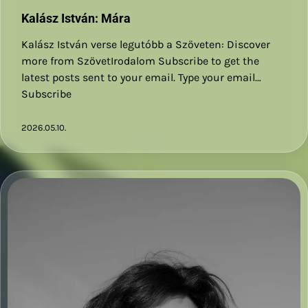
Kalász István: Mára
Kalász István verse legutóbb a Szöveten: Discover
more from SzövetIrodalom Subscribe to get the
latest posts sent to your email. Type your email…
Subscribe
2026.05.10.