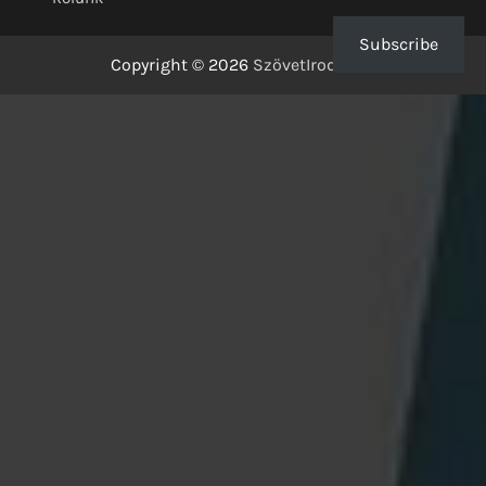
Subscribe
Copyright © 2026
SzövetIrodalom