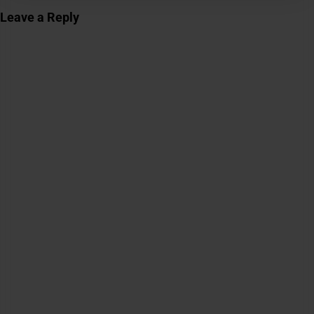
Leave a Reply