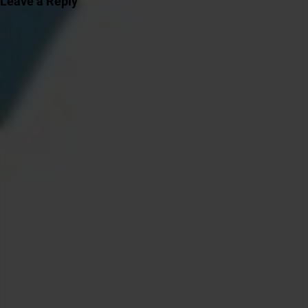
Leave a Reply