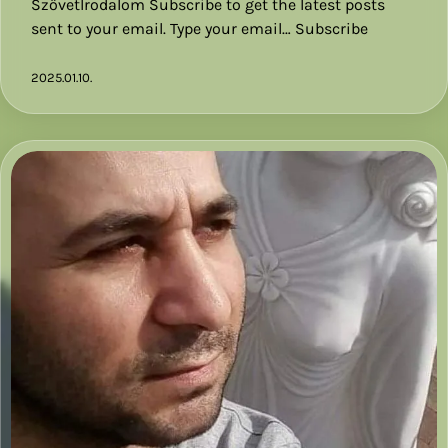
SzövetIrodalom Subscribe to get the latest posts
sent to your email. Type your email… Subscribe
2025.01.10.