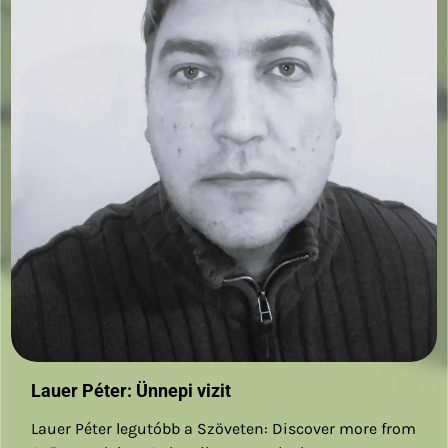
Lauer Péter: Ünnepi vizit
Lauer Péter legutóbb a Szöveten: Discover more from