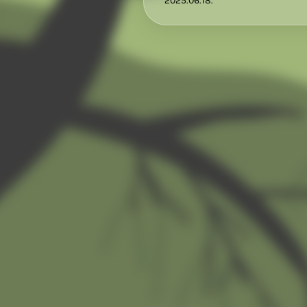
2025.06.18.