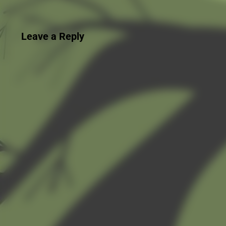
Leave a Reply