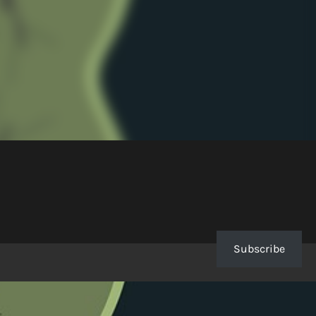
Subscribe