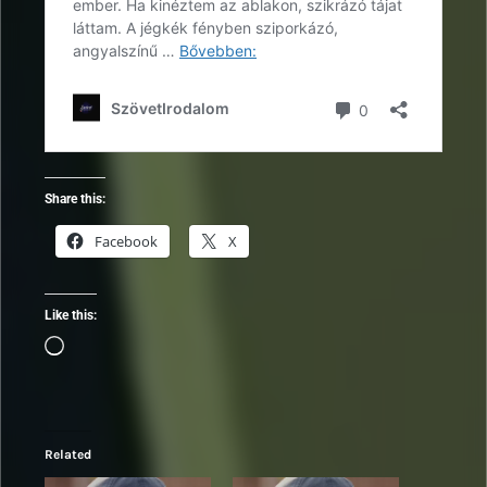
Share this:
Facebook
X
Like this:
Loading…
Related