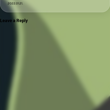
2022.01.21.
Leave a Reply