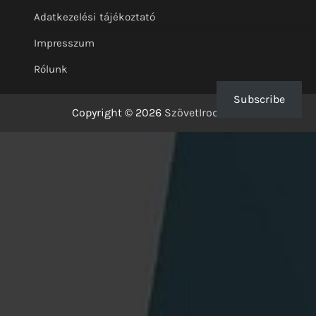
Adatkezelési tájékoztató
Impresszum
Rólunk
Subscribe
Copyright © 2026
SzövetIrodalom