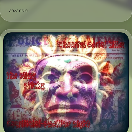
2022.05.10.