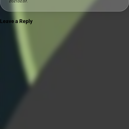
2021.02.07.
Leave a Reply