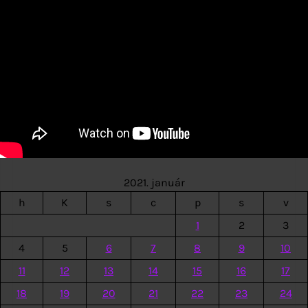
2021. január
h
K
s
c
p
s
v
1
2
3
4
5
6
7
8
9
10
11
12
13
14
15
16
17
18
19
20
21
22
23
24