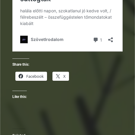
Share this:
Facebook
X
Like this: