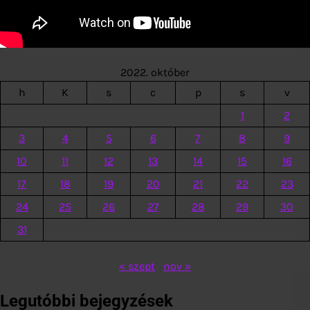
2022. október
h
K
s
c
p
s
v
1
2
3
4
5
6
7
8
9
10
11
12
13
14
15
16
17
18
19
20
21
22
23
24
25
26
27
28
29
30
31
« szept
nov »
Legutóbbi bejegyzések