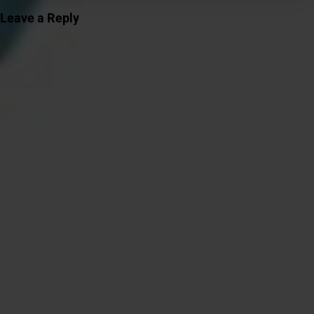
Leave a Reply