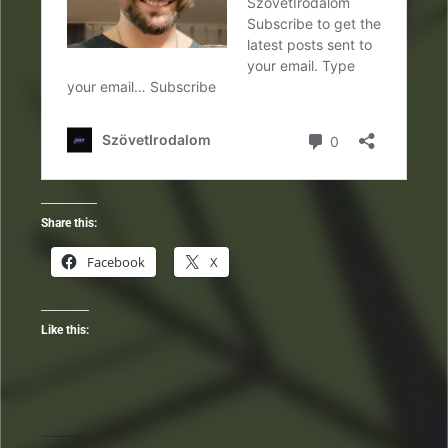
Share this:
Facebook
X
Like this: