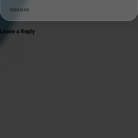
2024.12.03.
Leave a Reply