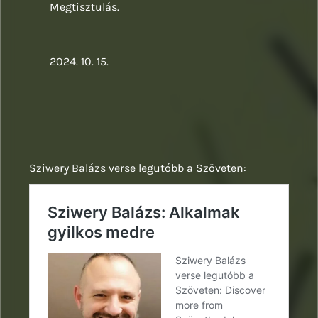
Megtisztulás.
2024. 10. 15.
Sziwery Balázs verse legutóbb a Szöveten: