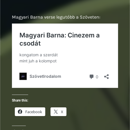
Magyari Barna verse legutóbb a Szöveten:
Share this:
Facebook
X