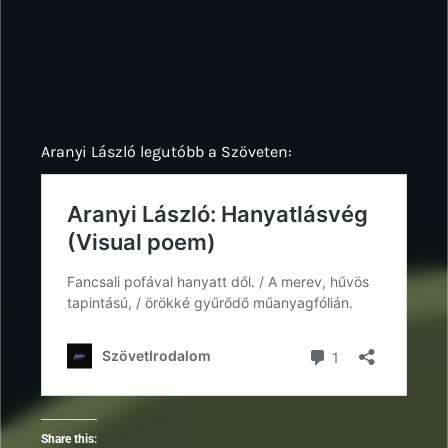
Aranyi László legutóbb a Szöveten:
Share this: