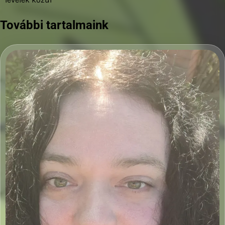
További tartalmaink