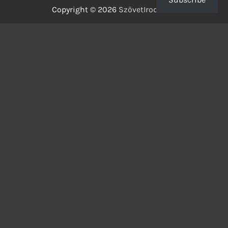
Copyright © 2026
SzövetIrodalom