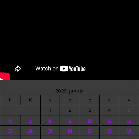
2025. január
h
K
s
c
p
s
v
1
2
3
4
5
6
7
8
9
10
11
12
13
14
15
16
17
18
19