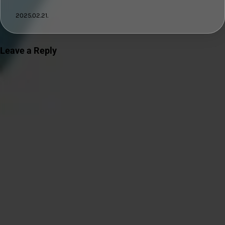
2025.02.21.
Leave a Reply