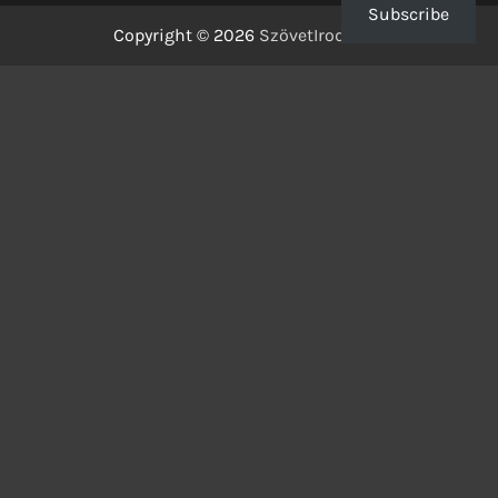
Subscribe
Copyright © 2026
SzövetIrodalom