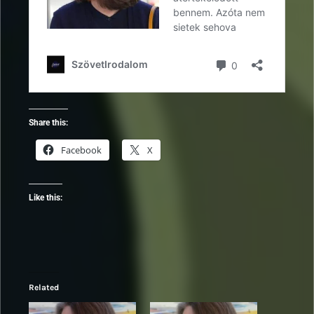
Share this:
Facebook
X
Like this:
Related