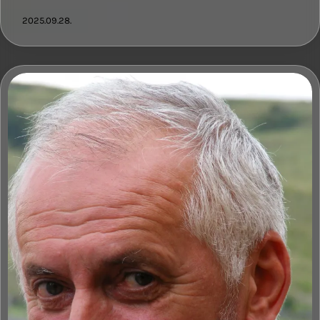
2025.09.28.