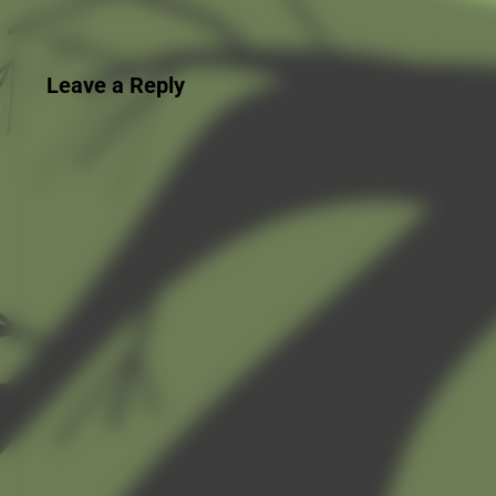
Leave a Reply