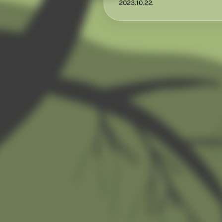
2023.10.22.