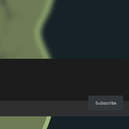
Subscribe