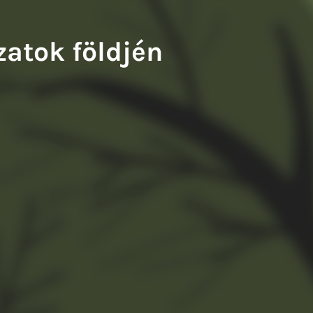
zatok földjén