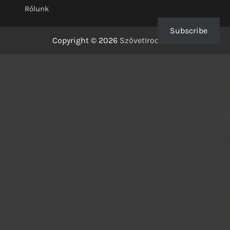
Rólunk
Subscribe
Copyright © 2026
SzövetIrodalom