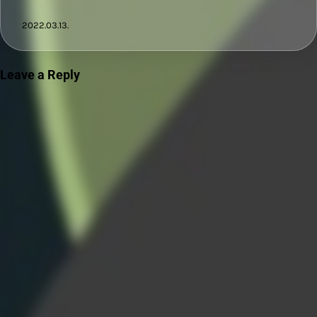
2022.03.13.
Leave a Reply